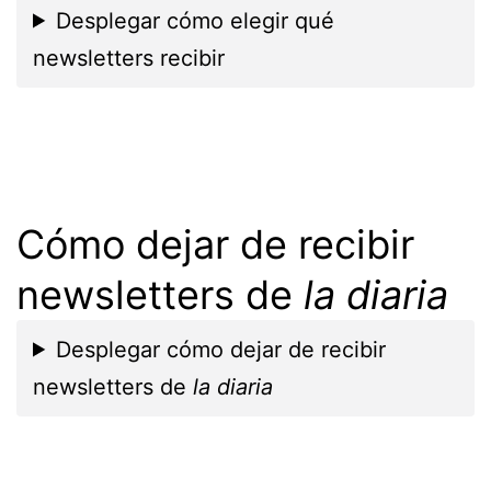
Desplegar cómo elegir qué
newsletters recibir
Cómo dejar de recibir
newsletters de
la diaria
Desplegar cómo dejar de recibir
newsletters de
la diaria