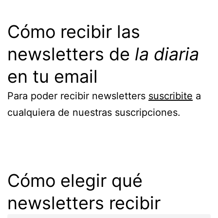
Cómo recibir las
newsletters de
la diaria
en tu email
Para poder recibir newsletters
suscribite
a
cualquiera de nuestras suscripciones.
Cómo elegir qué
newsletters recibir