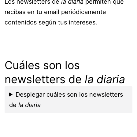
Los newsletters de
la diaria
permiten que
recibas en tu email periódicamente
contenidos según tus intereses.
Cuáles son los
newsletters de
la diaria
Desplegar cuáles son los newsletters
de
la diaria