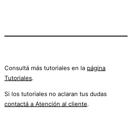
Consultá más tutoriales en la
página
Tutoriales
.
Si los tutoriales no aclaran tus dudas
contactá a Atención al cliente
.