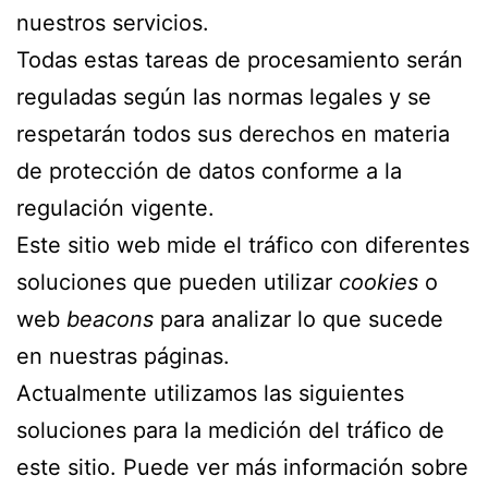
nuestros servicios.
Todas estas tareas de procesamiento serán
reguladas según las normas legales y se
respetarán todos sus derechos en materia
de protección de datos conforme a la
regulación vigente.
Este sitio web mide el tráfico con diferentes
soluciones que pueden utilizar
cookies
o
web
beacons
para analizar lo que sucede
en nuestras páginas.
Actualmente utilizamos las siguientes
soluciones para la medición del tráfico de
este sitio. Puede ver más información sobre