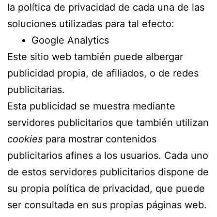
la política de privacidad de cada una de las
soluciones utilizadas para tal efecto:
Google Analytics
Este sitio web también puede albergar
publicidad propia, de afiliados, o de redes
publicitarias.
Esta publicidad se muestra mediante
servidores publicitarios que también utilizan
cookies
para mostrar contenidos
publicitarios afines a los usuarios. Cada uno
de estos servidores publicitarios dispone de
su propia política de privacidad, que puede
ser consultada en sus propias páginas web.