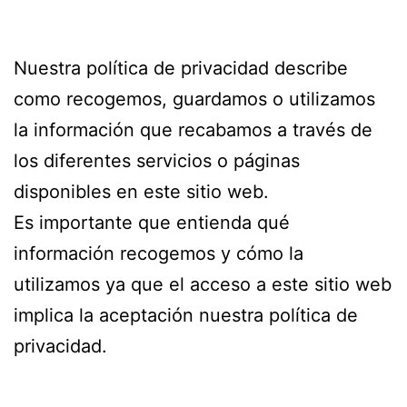
Nuestra política de privacidad describe
como recogemos, guardamos o utilizamos
la información que recabamos a través de
los diferentes servicios o páginas
disponibles en este sitio web.
Es importante que entienda qué
información recogemos y cómo la
utilizamos ya que el acceso a este sitio web
implica la aceptación nuestra política de
privacidad.