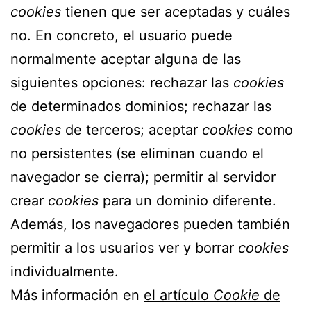
cookies
tienen que ser aceptadas y cuáles
no. En concreto, el usuario puede
normalmente aceptar alguna de las
siguientes opciones: rechazar las
cookies
de determinados dominios; rechazar las
cookies
de terceros; aceptar
cookies
como
no persistentes (se eliminan cuando el
navegador se cierra); permitir al servidor
crear
cookies
para un dominio diferente.
Además, los navegadores pueden también
permitir a los usuarios ver y borrar
cookies
individualmente.
Más información en
el artículo
Cookie
de