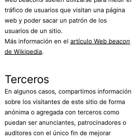
tráfico de usuarios que visitan una página
web y poder sacar un patrón de los
usuarios de un sitio.
Más información en el
artículo Web
beacon
de Wikipedia
.
Terceros
En algunos casos, compartimos información
sobre los visitantes de este sitio de forma
anónima o agregada con terceros como
puedan ser anunciantes, patrocinadores o
auditores con el único fin de mejorar