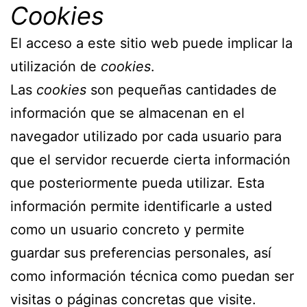
Cookies
El acceso a este sitio web puede implicar la
utilización de
cookies
.
Las
cookies
son pequeñas cantidades de
información que se almacenan en el
navegador utilizado por cada usuario para
que el servidor recuerde cierta información
que posteriormente pueda utilizar. Esta
información permite identificarle a usted
como un usuario concreto y permite
guardar sus preferencias personales, así
como información técnica como puedan ser
visitas o páginas concretas que visite.