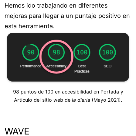
Hemos ido trabajando en diferentes
mejoras para llegar a un puntaje positivo en
esta herramienta.
98 puntos de 100 en accesibilidad en
Portada
y
Artículo
del sitio web de
la diaria
(Mayo 2021).
WAVE