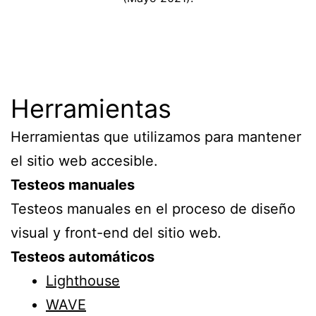
Herramientas
Herramientas que utilizamos para mantener
el sitio web accesible.
Testeos manuales
Testeos manuales en el proceso de diseño
visual y front-end del sitio web.
Testeos automáticos
Lighthouse
WAVE