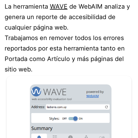
La herramienta
WAVE
de WebAIM analiza y
genera un reporte de accesibilidad de
cualquier página web.
Trabajamos en remover todos los errores
reportados por esta herramienta tanto en
Portada como Artículo y más páginas del
sitio web.