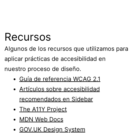
Recursos
Algunos de los recursos que utilizamos para
aplicar prácticas de accesibilidad en
nuestro proceso de diseño.
Guía de referencia WCAG 2.1
Artículos sobre accesibilidad
recomendados en Sidebar
The A11Y Project
MDN Web Docs
GOV.UK Design System