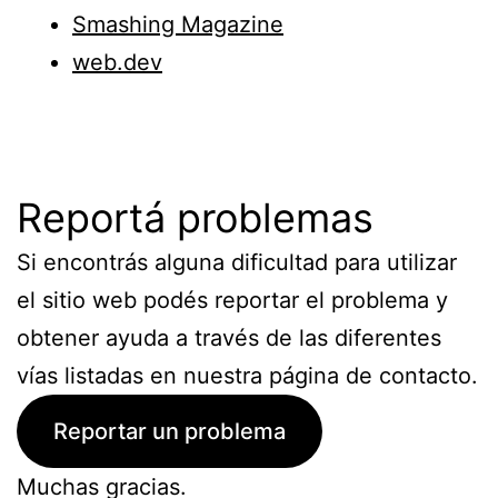
Smashing Magazine
web.dev
Reportá problemas
Si encontrás alguna dificultad para utilizar
el sitio web podés reportar el problema y
obtener ayuda a través de las diferentes
vías listadas en nuestra página de contacto.
Reportar un problema
Muchas gracias.