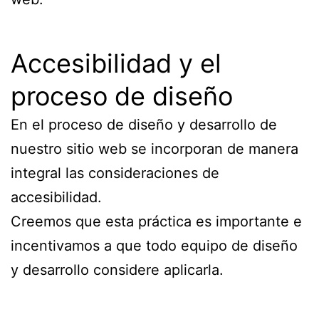
Accesibilidad y el
proceso de diseño
En el proceso de diseño y desarrollo de
nuestro sitio web se incorporan de manera
integral las consideraciones de
accesibilidad.
Creemos que esta práctica es importante e
incentivamos a que todo equipo de diseño
y desarrollo considere aplicarla.