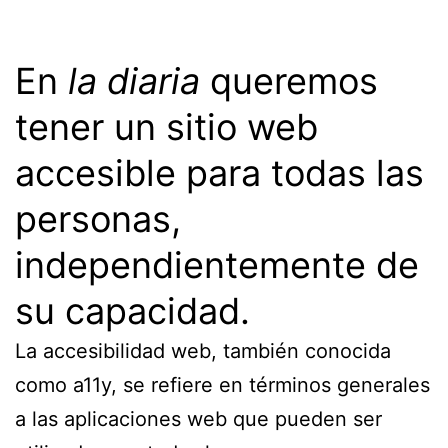
En
la diaria
queremos
tener un sitio web
accesible para todas las
personas,
independientemente de
su capacidad.
La accesibilidad web, también conocida
como a11y, se refiere en términos generales
a las aplicaciones web que pueden ser