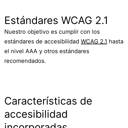
Estándares WCAG 2.1
Nuestro objetivo es cumplir con los
estándares de accesibilidad
WCAG 2.1
hasta
el nivel AAA y otros estándares
recomendados.
Características de
accesibilidad
incorporadas