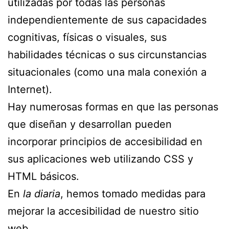
utilizadas por todas las personas
independientemente de sus capacidades
cognitivas, físicas o visuales, sus
habilidades técnicas o sus circunstancias
situacionales (como una mala conexión a
Internet).
Hay numerosas formas en que las personas
que diseñan y desarrollan pueden
incorporar principios de accesibilidad en
sus aplicaciones web utilizando CSS y
HTML básicos.
En
la diaria
, hemos tomado medidas para
mejorar la accesibilidad de nuestro sitio
web.