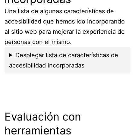
Una lista de algunas características de
accesibilidad que hemos ido incorporando
al sitio web para mejorar la experiencia de
personas con el mismo.
Desplegar lista de características de
accesibilidad incorporadas
Evaluación con
herramientas