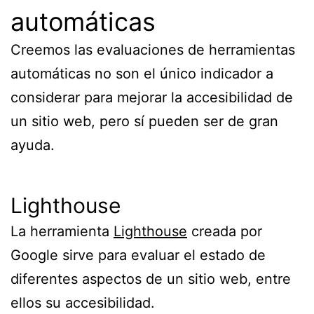
automáticas
Creemos las evaluaciones de herramientas
automáticas no son el único indicador a
considerar para mejorar la accesibilidad de
un sitio web, pero sí pueden ser de gran
ayuda.
Lighthouse
La herramienta
Lighthouse
creada por
Google sirve para evaluar el estado de
diferentes aspectos de un sitio web, entre
ellos su accesibilidad.