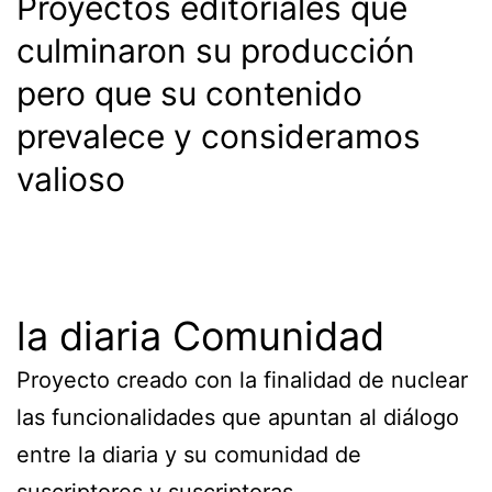
Proyectos editoriales que
culminaron su producción
pero que su contenido
prevalece y consideramos
valioso
la diaria Comunidad
Proyecto creado con la finalidad de nuclear
las funcionalidades que apuntan al diálogo
entre la diaria y su comunidad de
suscriptores y suscriptoras.