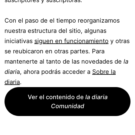
Con el paso de el tiempo reorganizamos
nuestra estructura del sitio, algunas
iniciativas
siguen en funcionamiento
y otras
se reubicaron en otras partes. Para
mantenerte al tanto de las novedades de
la
diari
a, ahora podrás acceder a
Sobre la
diaria
.
Ver el contenido de
la diaria
Comunidad