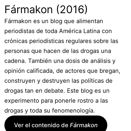
Fármakon (2016)
Fármakon es un blog que alimentan
periodistas de toda América Latina con
crónicas periodísticas regulares sobre las
personas que hacen de las drogas una
cadena. También una dosis de análisis y
opinión calificada, de actores que bregan,
construyen y destruyen las políticas de
drogas tan en debate. Este blog es un
experimento para ponerle rostro a las
drogas y toda su fenomenología.
Ver el contenido de
Fármakon