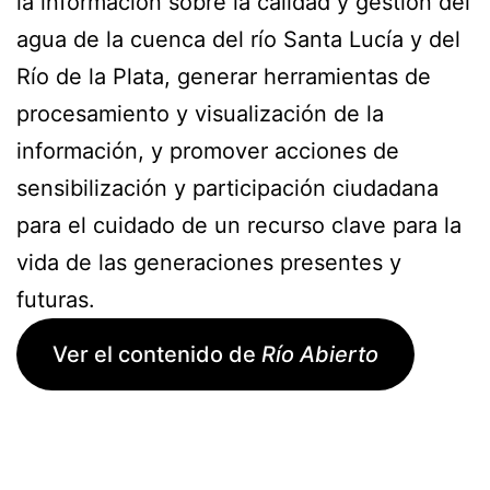
la información sobre la calidad y gestión del
agua de la cuenca del río Santa Lucía y del
Río de la Plata, generar herramientas de
procesamiento y visualización de la
información, y promover acciones de
sensibilización y participación ciudadana
para el cuidado de un recurso clave para la
vida de las generaciones presentes y
futuras.
Ver el contenido de
Río Abierto