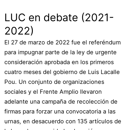
LUC en debate (2021-
2022)
El 27 de marzo de 2022 fue el referéndum
para impugnar parte de la ley de urgente
consideración aprobada en los primeros
cuatro meses del gobierno de Luis Lacalle
Pou. Un conjunto de organizaciones
sociales y el Frente Amplio llevaron
adelante una campaña de recolección de
firmas para forzar una convocatoria a las
urnas, en desacuerdo con 135 artículos de