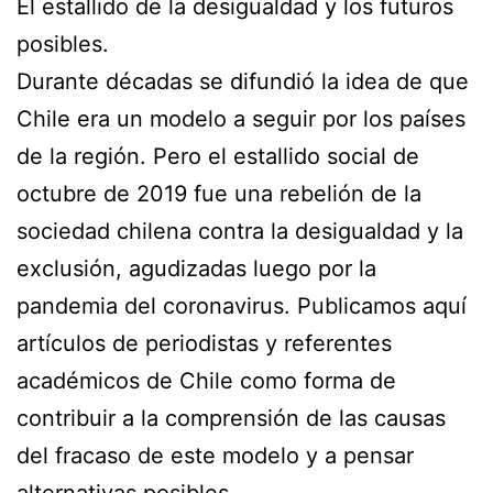
El estallido de la desigualdad y los futuros
posibles.
Durante décadas se difundió la idea de que
Chile era un modelo a seguir por los países
de la región. Pero el estallido social de
octubre de 2019 fue una rebelión de la
sociedad chilena contra la desigualdad y la
exclusión, agudizadas luego por la
pandemia del coronavirus. Publicamos aquí
artículos de periodistas y referentes
académicos de Chile como forma de
contribuir a la comprensión de las causas
del fracaso de este modelo y a pensar
alternativas posibles.