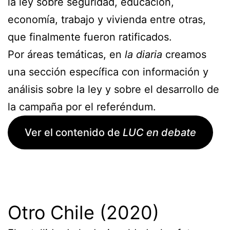
la ley sobre seguridad, educación,
economía, trabajo y vivienda entre otras,
que finalmente fueron ratificados.
Por áreas temáticas, en
la diaria
creamos
una sección específica con información y
análisis sobre la ley y sobre el desarrollo de
la campaña por el referéndum.
Ver el contenido de
LUC en debate
Otro Chile (2020)