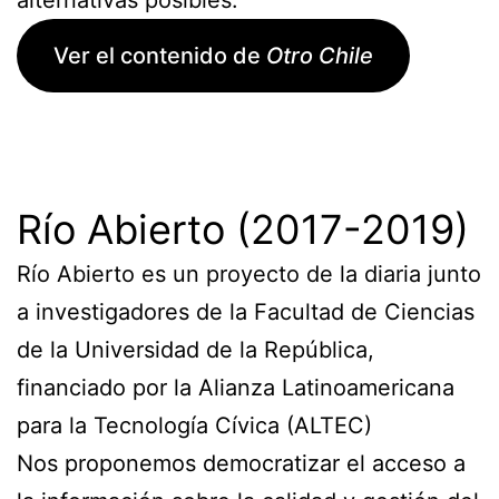
Ver el contenido de
Otro Chile
Río Abierto (2017-2019)
Río Abierto es un proyecto de la diaria junto
a investigadores de la Facultad de Ciencias
de la Universidad de la República,
financiado por la Alianza Latinoamericana
para la Tecnología Cívica (ALTEC)
Nos proponemos democratizar el acceso a