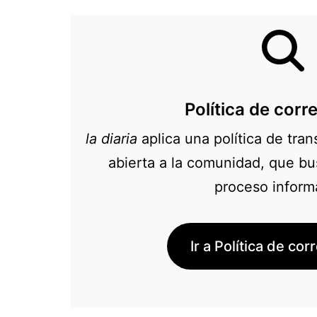
Política de corr
la diaria
aplica una política de tra
abierta a la comunidad, que bus
proceso inform
Ir a Política de co